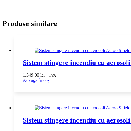
Produse similare
Sistem stingere incendiu cu aerosol
1.349,00
lei
+ TVA
Adaugă în coș
Sistem stingere incendiu cu aerosol