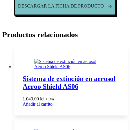
DESCARGAR LA FICHA DE PRODUCTO
Productos relacionados
Sistema de extinción en aerosol
Aeroo Shield AS06
1.049,00
lei
+ IVA
Añadir al carrito