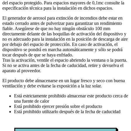
del espacio protegido. Para espacios mayores de 0,1mc consulte la
especificación técnica para la instalación en dichos espacios.
El generador de aerosol para extinción de incendios debe estar en
estado cerrado antes de pulverizar para garantizar un rendimiento
fiable. Asegúrese de que no hay ningún obstáculo 100 mm
directamente delante de las boquillas de activación del dispositivo y
no es adecuado para la instalación en la posición de descarga de aire
por debajo del espacio de protección. En caso de activación, el
dispositivo se pondrá en marcha automáticamente y sólo se podrá
tocar después de que se haya enfriado.
Tras la activación, ventile el espacio abriendo la ventana o la puerta.
Si no se activa antes de la fecha de caducidad, retire y devuelva el
aparato al proveedor.
El producto debe almacenarse en un lugar fresco y seco con buena
ventilación y debe evitarse la exposición a la luz solar.
Está estrictamente prohibido almacenar este producto cerca de
una fuente de calor
Está prohibido ejercer presión sobre el producto
Está prohibido utilizarlo después de la fecha de caducidad