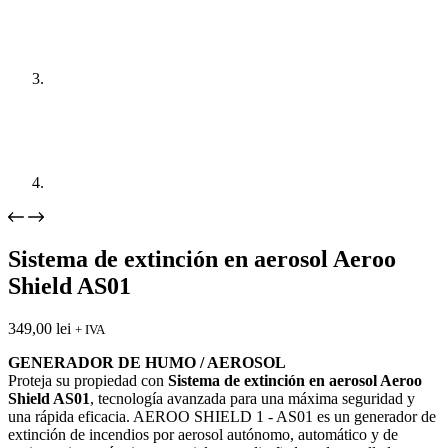
Sistema de extinción en aerosol Aeroo
Shield AS01
349,00
lei
+ IVA
GENERADOR DE HUMO / AEROSOL
Proteja su propiedad con
Sistema de extinción en aerosol Aeroo
Shield AS01
, tecnología avanzada para una máxima seguridad y
una rápida eficacia. AEROO SHIELD 1 - AS01 es un generador de
extinción de incendios por aerosol autónomo, automático y de