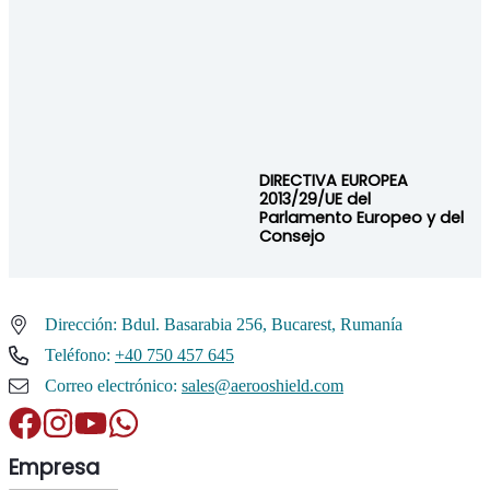
DIRECTIVA EUROPEA
2013/29/UE del
Parlamento Europeo y del
Consejo
Dirección: Bdul. Basarabia 256, Bucarest, Rumanía
Teléfono:
+40 750 457 645
Correo electrónico:
sales@aerooshield.com
Empresa