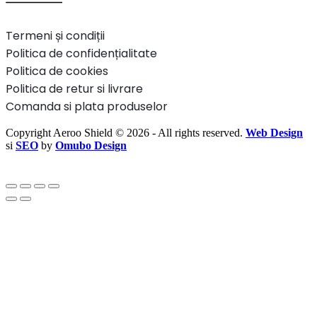
Termeni și condiții
Politica de confidențialitate
Politica de cookies
Politica de retur si livrare
Comanda si plata produselor
Copyright Aeroo Shield © 2026 - All rights reserved.
Web Design
si
SEO
by
Omubo Design