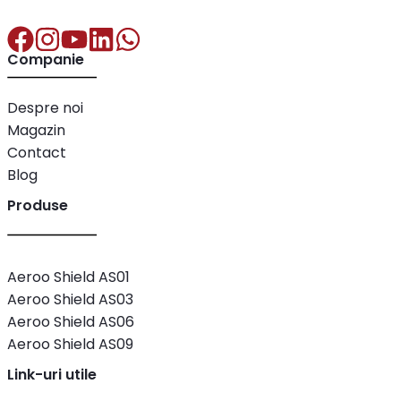
Companie
Despre noi
Magazin
Contact
Blog
Produse
Aeroo Shield AS01
Aeroo Shield AS03
Aeroo Shield AS06
Aeroo Shield AS09
Link-uri utile