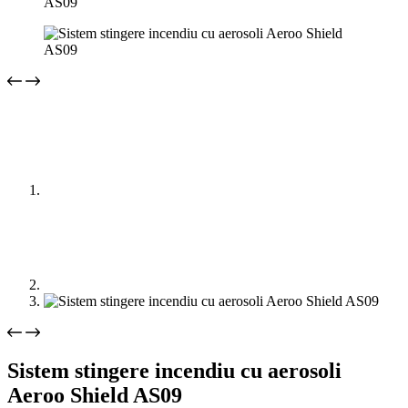
Sistem stingere incendiu cu aerosoli
Aeroo Shield AS09