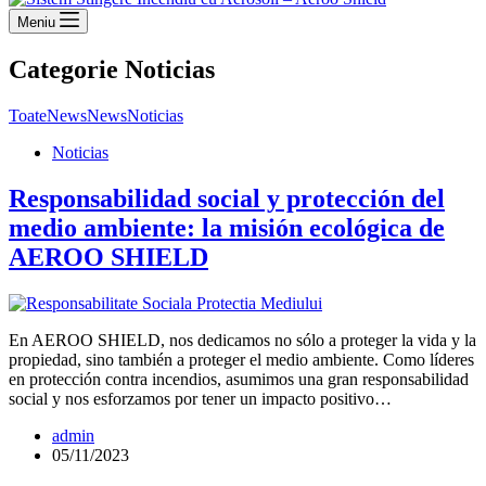
Meniu
Categorie
Noticias
Toate
News
News
Noticias
Noticias
Responsabilidad social y protección del
medio ambiente: la misión ecológica de
AEROO SHIELD
En AEROO SHIELD, nos dedicamos no sólo a proteger la vida y la
propiedad, sino también a proteger el medio ambiente. Como líderes
en protección contra incendios, asumimos una gran responsabilidad
social y nos esforzamos por tener un impacto positivo…
admin
05/11/2023