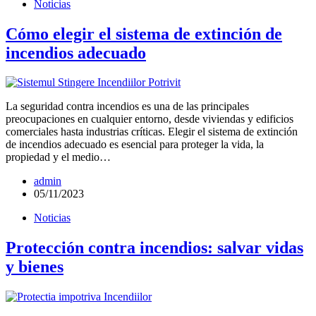
Noticias
Cómo elegir el sistema de extinción de
incendios adecuado
La seguridad contra incendios es una de las principales
preocupaciones en cualquier entorno, desde viviendas y edificios
comerciales hasta industrias críticas. Elegir el sistema de extinción
de incendios adecuado es esencial para proteger la vida, la
propiedad y el medio…
admin
05/11/2023
Noticias
Protección contra incendios: salvar vidas
y bienes