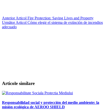
Anterior
Articol
Fire Protection: Saving Lives and Property
Următor
Articol
Cómo elegir el sistema de extinción de incendios
adecuado
Articole similare
Responsabilidad social y protección del medio ambiente: la
misión ecológica de AEROO SHIELD