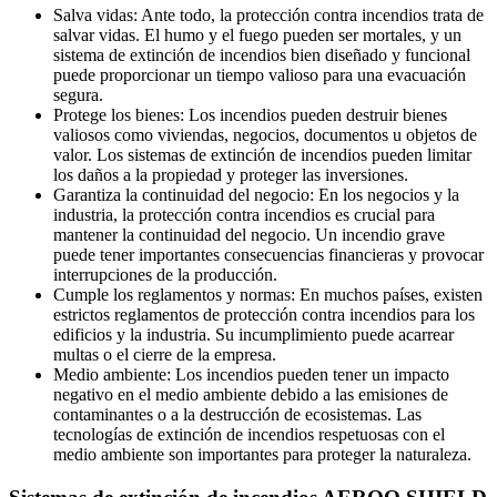
Salva vidas: Ante todo, la protección contra incendios trata de
salvar vidas. El humo y el fuego pueden ser mortales, y un
sistema de extinción de incendios bien diseñado y funcional
puede proporcionar un tiempo valioso para una evacuación
segura.
Protege los bienes: Los incendios pueden destruir bienes
valiosos como viviendas, negocios, documentos u objetos de
valor. Los sistemas de extinción de incendios pueden limitar
los daños a la propiedad y proteger las inversiones.
Garantiza la continuidad del negocio: En los negocios y la
industria, la protección contra incendios es crucial para
mantener la continuidad del negocio. Un incendio grave
puede tener importantes consecuencias financieras y provocar
interrupciones de la producción.
Cumple los reglamentos y normas: En muchos países, existen
estrictos reglamentos de protección contra incendios para los
edificios y la industria. Su incumplimiento puede acarrear
multas o el cierre de la empresa.
Medio ambiente: Los incendios pueden tener un impacto
negativo en el medio ambiente debido a las emisiones de
contaminantes o a la destrucción de ecosistemas. Las
tecnologías de extinción de incendios respetuosas con el
medio ambiente son importantes para proteger la naturaleza.