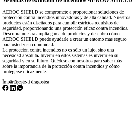
Sistemas de extinción de incendios AEROO SHIELD
AEROO SHIELD se compromete a proporcionar soluciones de
protección contra incendios innovadoras y de alta calidad. Nuestros
productos están diseñados para cumplir estrictos requisitos de
seguridad, proporcionando una protección eficaz contra incendios.
Descubra nuestra amplia gama de productos y descubra cómo
AEROO SHIELD puede ayudarle a crear un entorno más seguro
para usted y su comunidad.
La protección contra incendios no es sólo un lujo, sino una
necesidad absoluta. Invertir en estos sistemas es invertir en su
seguridad y en su futuro. Quédese con nosotros para saber más
sobre la importancia de la protección contra incendios y cómo
protegerse eficazmente.
Împărtășește-ți dragostea