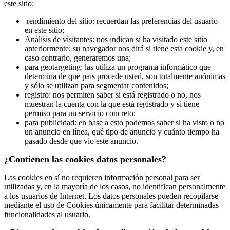
este sitio:
rendimiento del sitio: recuerdan las preferencias del usuario
en este sitio;
Análisis de visitantes: nos indican si ha visitado este sitio
anteriormente; su navegador nos dirá si tiene esta cookie y, en
caso contrario, generaremos una;
para geotargeting: las utiliza un programa informático que
determina de qué país procede usted, son totalmente anónimas
y sólo se utilizan para segmentar contenidos;
registro: nos permiten saber si está registrado o no, nos
muestran la cuenta con la que está registrado y si tiene
permiso para un servicio concreto;
para publicidad: en base a esto podemos saber si ha visto o no
un anuncio en línea, qué tipo de anuncio y cuánto tiempo ha
pasado desde que vio este anuncio.
¿Contienen las cookies datos personales?
Las cookies en sí no requieren información personal para ser
utilizadas y, en la mayoría de los casos, no identifican personalmente
a los usuarios de Internet. Los datos personales pueden recopilarse
mediante el uso de Cookies únicamente para facilitar determinadas
funcionalidades al usuario.