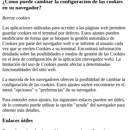
¿Cómo puede cambiar la configuración de las cookies
en su navegador?
Borrar cookies
Las aplicaciones utilizadas para acceder a las páginas web permiten
guardar cookies en el terminal por defecto. Estos ajustes pueden
modificarse de forma que se bloquee la gestión automática de
Cookies por parte del navegador web o se informe al usuario cada
vez que se envíen Cookies a su terminal. Encontrará información
detallada sobre las posibilidades y modos de gestión de las Cookies
en el área de configuración de la aplicación (navegador web). La
limitación del uso de Cookies puede afectar a determinadas
funcionalidades del sitio web.
La mayoría de los navegadores ofrecen la posibilidad de cambiar la
configuración de las cookies. Estos ajustes suelen encontrarse en el
menú "opciones" o "preferencias" de su navegador.
Para entender estos ajustes, los siguientes enlaces pueden ser útiles,
de lo contrario puede utilizar la opción "ayuda" del navegador para
obtener más detalles.
Enlaces útiles