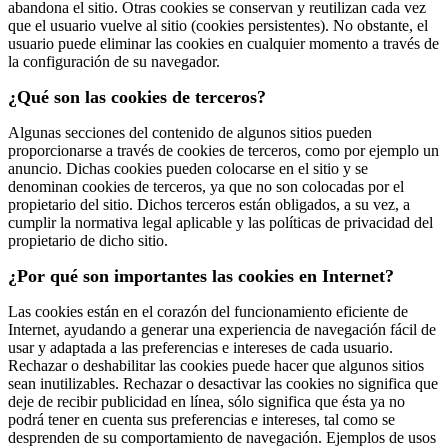
abandona el sitio. Otras cookies se conservan y reutilizan cada vez
que el usuario vuelve al sitio (cookies persistentes). No obstante, el
usuario puede eliminar las cookies en cualquier momento a través de
la configuración de su navegador.
¿Qué son las cookies de terceros?
Algunas secciones del contenido de algunos sitios pueden
proporcionarse a través de cookies de terceros, como por ejemplo un
anuncio. Dichas cookies pueden colocarse en el sitio y se
denominan cookies de terceros, ya que no son colocadas por el
propietario del sitio. Dichos terceros están obligados, a su vez, a
cumplir la normativa legal aplicable y las políticas de privacidad del
propietario de dicho sitio.
¿Por qué son importantes las cookies en Internet?
Las cookies están en el corazón del funcionamiento eficiente de
Internet, ayudando a generar una experiencia de navegación fácil de
usar y adaptada a las preferencias e intereses de cada usuario.
Rechazar o deshabilitar las cookies puede hacer que algunos sitios
sean inutilizables. Rechazar o desactivar las cookies no significa que
deje de recibir publicidad en línea, sólo significa que ésta ya no
podrá tener en cuenta sus preferencias e intereses, tal como se
desprenden de su comportamiento de navegación. Ejemplos de usos