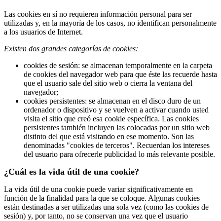
Las cookies en sí no requieren información personal para ser
utilizadas y, en la mayoría de los casos, no identifican personalmente
a los usuarios de Internet.
Existen dos grandes categorías de cookies:
cookies de sesión: se almacenan temporalmente en la carpeta
de cookies del navegador web para que éste las recuerde hasta
que el usuario sale del sitio web o cierra la ventana del
navegador;
cookies persistentes: se almacenan en el disco duro de un
ordenador o dispositivo y se vuelven a activar cuando usted
visita el sitio que creó esa cookie específica. Las cookies
persistentes también incluyen las colocadas por un sitio web
distinto del que está visitando en ese momento. Son las
denominadas "cookies de terceros". Recuerdan los intereses
del usuario para ofrecerle publicidad lo más relevante posible.
¿Cuál es la vida útil de una cookie?
La vida útil de una cookie puede variar significativamente en
función de la finalidad para la que se coloque. Algunas cookies
están destinadas a ser utilizadas una sola vez (como las cookies de
sesión) y, por tanto, no se conservan una vez que el usuario