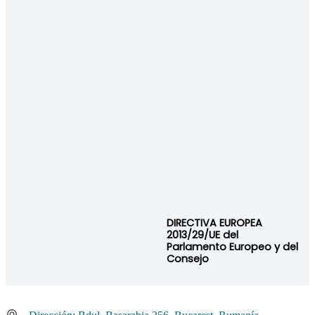
DIRECTIVA EUROPEA
2013/29/UE del
Parlamento Europeo y del
Consejo