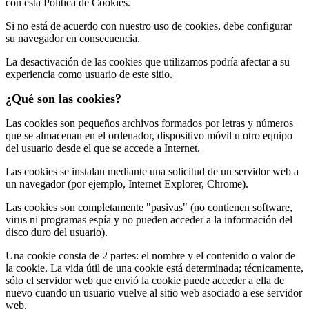
con esta Política de Cookies.
Si no está de acuerdo con nuestro uso de cookies, debe configurar
su navegador en consecuencia.
La desactivación de las cookies que utilizamos podría afectar a su
experiencia como usuario de este sitio.
¿Qué son las cookies?
Las cookies son pequeños archivos formados por letras y números
que se almacenan en el ordenador, dispositivo móvil u otro equipo
del usuario desde el que se accede a Internet.
Las cookies se instalan mediante una solicitud de un servidor web a
un navegador (por ejemplo, Internet Explorer, Chrome).
Las cookies son completamente "pasivas" (no contienen software,
virus ni programas espía y no pueden acceder a la información del
disco duro del usuario).
Una cookie consta de 2 partes: el nombre y el contenido o valor de
la cookie. La vida útil de una cookie está determinada; técnicamente,
sólo el servidor web que envió la cookie puede acceder a ella de
nuevo cuando un usuario vuelve al sitio web asociado a ese servidor
web.