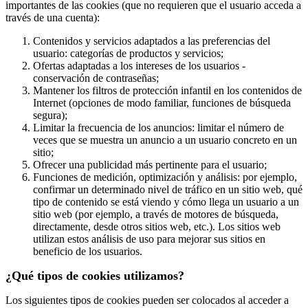
importantes de las cookies (que no requieren que el usuario acceda a
través de una cuenta):
Contenidos y servicios adaptados a las preferencias del
usuario: categorías de productos y servicios;
Ofertas adaptadas a los intereses de los usuarios -
conservación de contraseñas;
Mantener los filtros de protección infantil en los contenidos de
Internet (opciones de modo familiar, funciones de búsqueda
segura);
Limitar la frecuencia de los anuncios: limitar el número de
veces que se muestra un anuncio a un usuario concreto en un
sitio;
Ofrecer una publicidad más pertinente para el usuario;
Funciones de medición, optimización y análisis: por ejemplo,
confirmar un determinado nivel de tráfico en un sitio web, qué
tipo de contenido se está viendo y cómo llega un usuario a un
sitio web (por ejemplo, a través de motores de búsqueda,
directamente, desde otros sitios web, etc.). Los sitios web
utilizan estos análisis de uso para mejorar sus sitios en
beneficio de los usuarios.
¿Qué tipos de cookies utilizamos?
Los siguientes tipos de cookies pueden ser colocados al acceder a