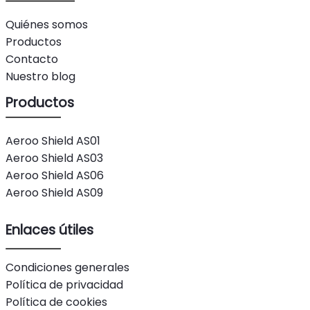
Quiénes somos
Productos
Contacto
Nuestro blog
Productos
Aeroo Shield AS01
Aeroo Shield AS03
Aeroo Shield AS06
Aeroo Shield AS09
Enlaces útiles
Condiciones generales
Política de privacidad
Política de cookies