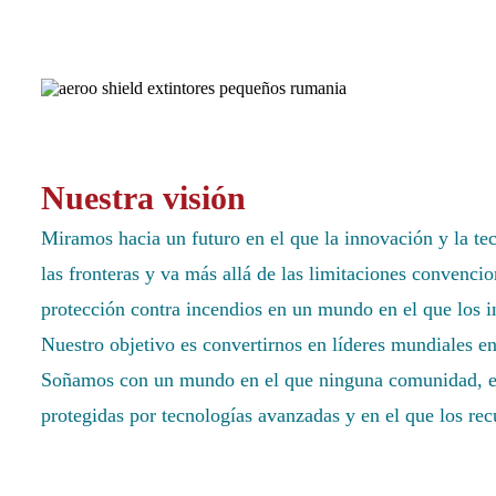
Nuestra visión
Miramos hacia un futuro en el que la innovación y la tec
las fronteras y va más allá de las limitaciones convenc
protección contra incendios en un mundo en el que los 
Nuestro objetivo es convertirnos en líderes mundiales e
Soñamos con un mundo en el que ninguna comunidad, edif
protegidas por tecnologías avanzadas y en el que los rec