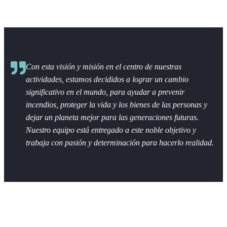
Con esta visión y misión en el centro de nuestras
actividades, estamos decididos a lograr un cambio
significativo en el mundo, para ayudar a prevenir
incendios, proteger la vida y los bienes de las personas y
dejar un planeta mejor para las generaciones futuras.
Nuestro equipo está entregado a este noble objetivo y
trabaja con pasión y determinación para hacerlo realidad.