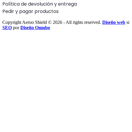
Política de devolución y entrega
Pedir y pagar productos
Copyright Aeroo Shield © 2026 - All rights reserved.
Diseño web
si
SEO
por
Diseño Omubo