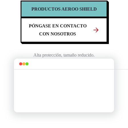
PRODUCTOS AEROO SHIELD
PÓNGASE EN CONTACTO
CON NOSOTROS
Alta protección, tamaño reducido.