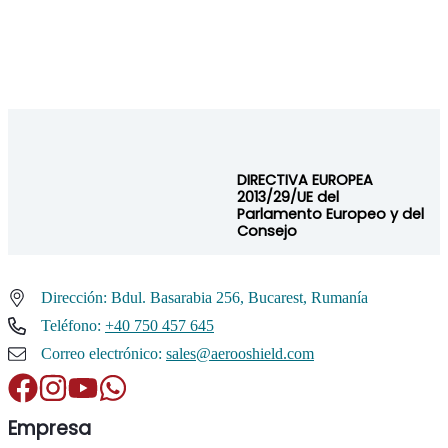
DIRECTIVA EUROPEA
2013/29/UE del
Parlamento Europeo y del
Consejo
Dirección: Bdul. Basarabia 256, Bucarest, Rumanía
Teléfono:
+40 750 457 645
Correo electrónico:
sales@aerooshield.com
Empresa