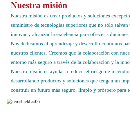
Nuestra misión
Nuestra misión es crear productos y soluciones excepcio
suministro de tecnologías superiores que no sólo salva
innovar y alcanzar la excelencia para ofrecer soluciones
Nos dedicamos al aprendizaje y desarrollo continuos par
nuestros clientes. Creemos que la colaboración con nuest
entorno más seguro a través de la colaboración y la inn
Nuestra misión es ayudar a reducir el riesgo de incendio
desarrollando productos y soluciones que tengan un im
construir un futuro más seguro, limpio y próspero para t