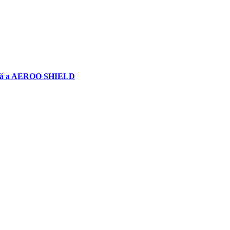
logică a AEROO SHIELD